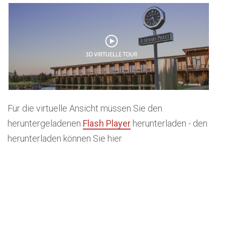
Für die virtuelle Ansicht müssen Sie den
heruntergeladenen
Flash Player
herunterladen - den
herunterladen können Sie hier