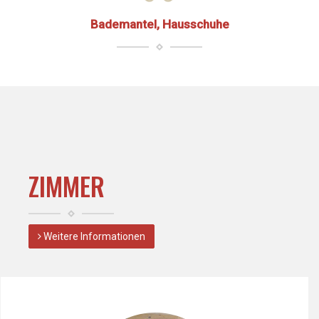
Bademantel, Hausschuhe
ZIMMER
Weitere Informationen