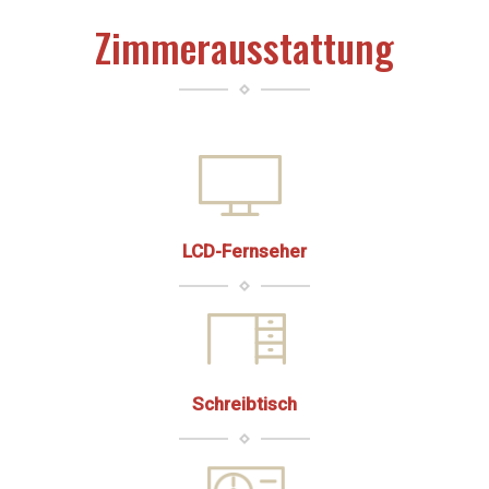
Zimmerausstattung
LCD-Fernseher
Schreibtisch