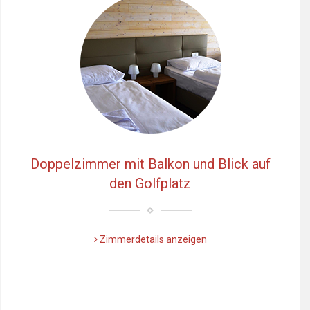
Doppelzimmer mit Balkon und Blick auf
den Golfplatz
Zimmerdetails anzeigen