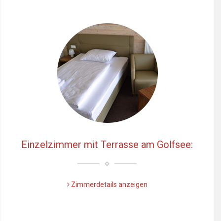
Einzelzimmer mit Terrasse am Golfsee:
Zimmerdetails anzeigen