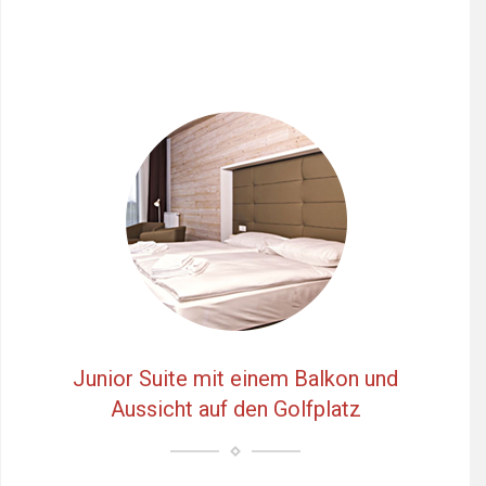
Junior Suite mit einem Balkon und
Aussicht auf den Golfplatz