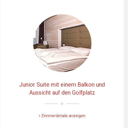
Junior Suite mit einem Balkon und
Aussicht auf den Golfplatz
Zimmerdetails anzeigen