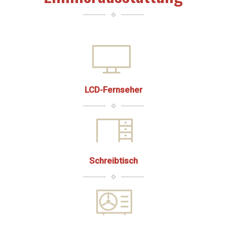
LCD-Fernseher
Schreibtisch