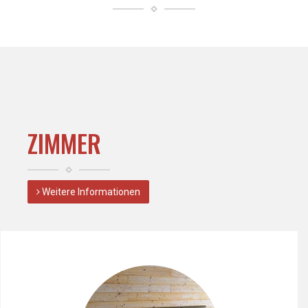
ZIMMER
Weitere Informationen