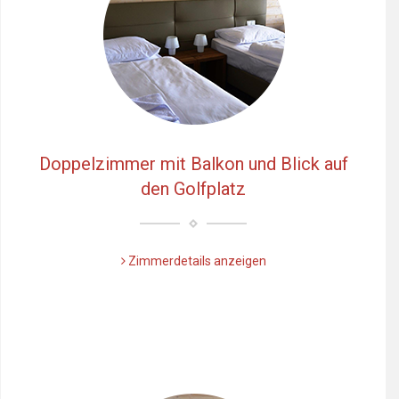
Doppelzimmer mit Balkon und Blick auf
den Golfplatz
Zimmerdetails anzeigen