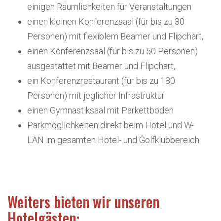
einigen Räumlichkeiten für Veranstaltungen
einen kleinen Konferenzsaal (für bis zu 30
Personen) mit flexiblem Beamer und Flipchart,
einen Konferenzsaal (für bis zu 50 Personen)
ausgestattet mit Beamer und Flipchart,
ein Konferenzrestaurant (für bis zu 180
Personen) mit jeglicher Infrastruktur
einen Gymnastiksaal mit Parkettboden
Parkmöglichkeiten direkt beim Hotel und W-
LAN im gesamten Hotel- und Golfklubbereich.
Weiters bieten wir unseren
Hotelgästen: