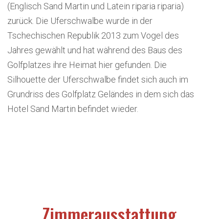
(Englisch Sand Martin und Latein riparia riparia)
zurück. Die Uferschwalbe wurde in der
Tschechischen Republik 2013 zum Vogel des
Jahres gewählt und hat während des Baus des
Golfplatzes ihre Heimat hier gefunden. Die
Silhouette der Uferschwalbe findet sich auch im
Grundriss des Golfplatz Geländes in dem sich das
Hotel Sand Martin befindet wieder.
Zimmerausstattung