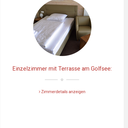
Einzelzimmer mit Terrasse am Golfsee:
Zimmerdetails anzeigen