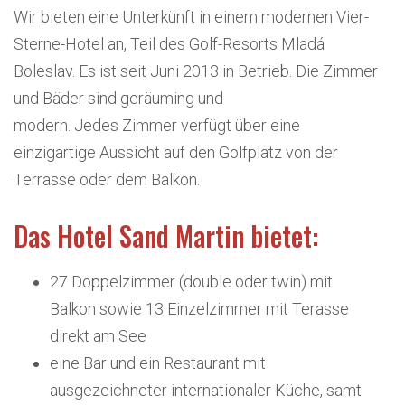
Wir bieten eine Unterkünft in einem modernen Vier-
Sterne-Hotel an, Teil des Golf-Resorts Mladá
Boleslav. Es ist seit Juni 2013 in Betrieb. Die Zimmer
und Bäder sind geräuming und
modern. Jedes Zimmer verfügt über eine
einzigartige Aussicht auf den Golfplatz von der
Terrasse oder dem Balkon.
Das Hotel Sand Martin bietet:
27 Doppelzimmer (double oder twin) mit
Balkon sowie 13 Einzelzimmer mit Terasse
direkt am See
eine Bar und ein Restaurant mit
ausgezeichneter internationaler Küche, samt