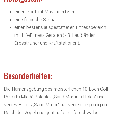
einen Pool mit Massagedüsen
eine finnische Sauna
einen bestens ausgestatteten Fitnessbereich
mit LifeFitness Geräten (z.B. Laufbänder,
Crosstrainer und Kraftstationen).
Besonderheiten:
Die Namensgebung des meisterlichen 18-Loch Golf
Resorts Mladá Boleslav „Sand Martin´s Holes“ und
seines Hotels „Sand Martin“ hat seinen Ursprung im
Reich der Vögel und geht auf die Uferschwalbe