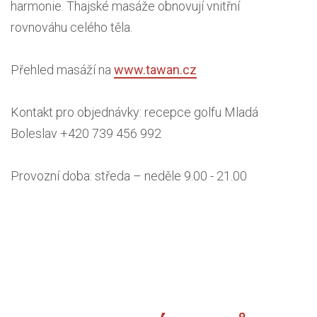
harmonie. Thajské masáže obnovují vnitřní
rovnováhu celého těla.
Přehled masáží na
www.tawan.cz
Kontakt pro objednávky: recepce golfu Mladá
Boleslav +420 739 456 992
Provozní doba: středa – neděle 9.00 - 21.00