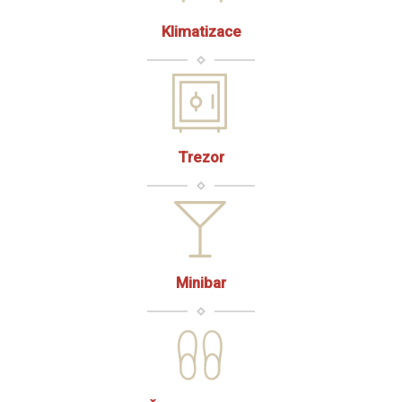
Klimatizace
Trezor
Minibar