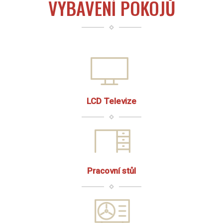
VYBAVENÍ POKOJŮ
LCD Televize
Pracovní stůl