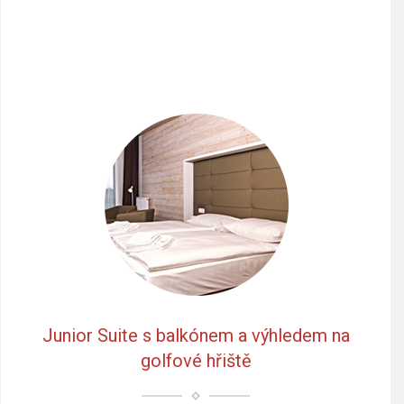
Junior Suite s balkónem a výhledem na
golfové hřiště