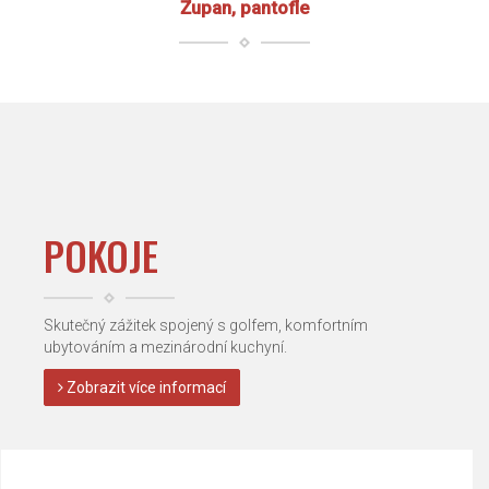
Župan, pantofle
POKOJE
Skutečný zážitek spojený s golfem, komfortním
ubytováním a mezinárodní kuchyní.
Zobrazit více informací