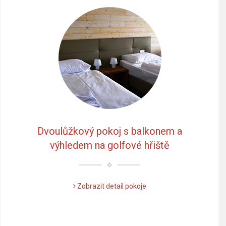
Dvoulůžkový pokoj s balkonem a
výhledem na golfové hřiště
Zobrazit detail pokoje