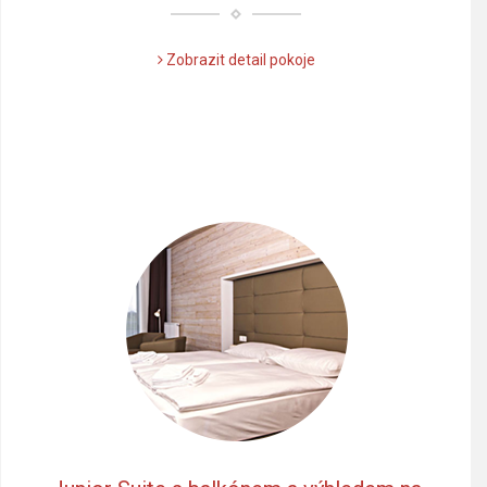
Zobrazit detail pokoje