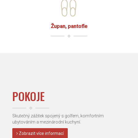
Župan, pantofle
POKOJE
Skutečný zážitek spojený s golfem, komfortním
ubytováním a mezinárodní kuchyní.
Zobrazit více informací