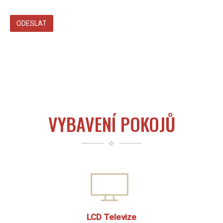
VYBAVENÍ POKOJŮ
LCD Televize