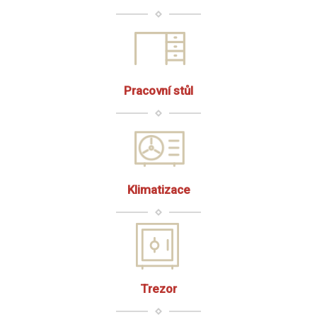
Pracovní stůl
Klimatizace
Trezor