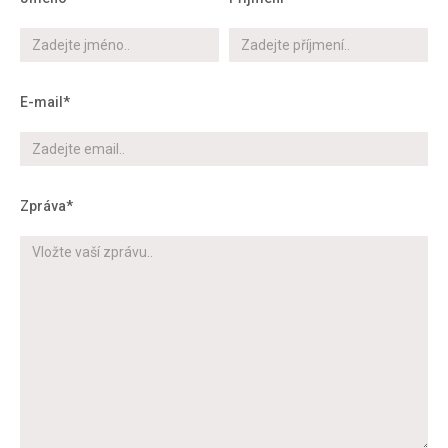
E-mail*
Zpráva*