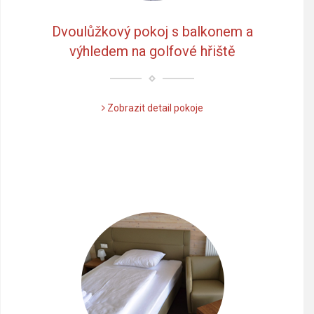
Dvoulůžkový pokoj s balkonem a
výhledem na golfové hřiště
Zobrazit detail pokoje